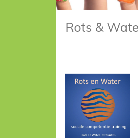
Rots & Wat