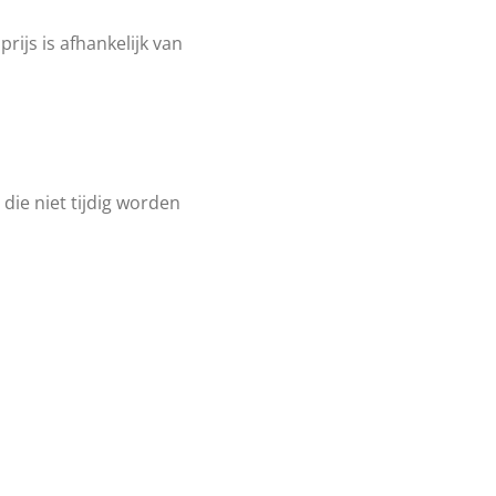
ijs is afhankelijk van
die niet tijdig worden