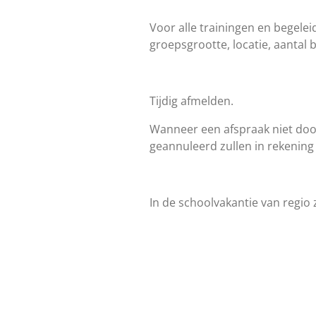
Voor alle trainingen en begelei
groepsgrootte, locatie, aantal 
Tijdig afmelden.
Wanneer een afspraak niet door
geannuleerd zullen in rekenin
In de schoolvakantie van regio 