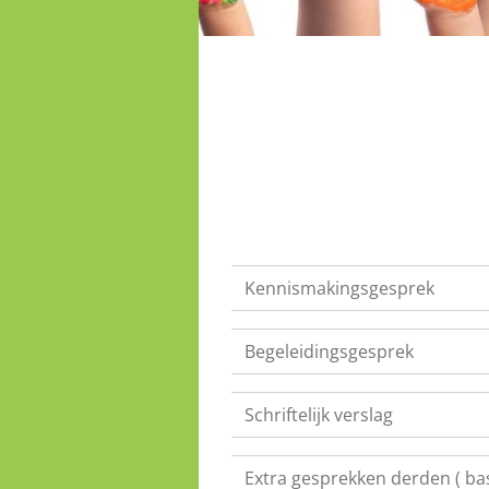
Kennismakingsgesprek
Begeleidingsgesprek
Schriftelijk verslag
Extra gesprekken derden ( ba