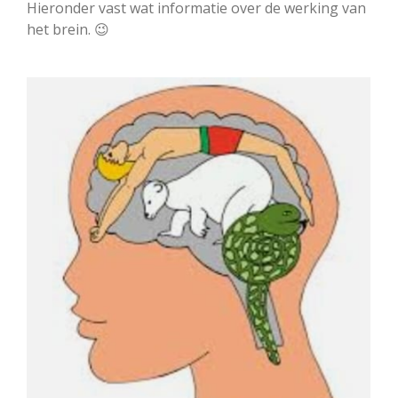
Hieronder vast wat informatie over de werking van
het brein. 😉