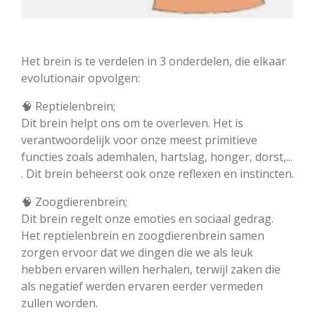
Het brein is te verdelen in 3 onderdelen, die elkaar
evolutionair opvolgen:
🧠 Reptielenbrein;
Dit brein helpt ons om te overleven. Het is
verantwoordelijk voor onze meest primitieve
functies zoals ademhalen, hartslag, honger, dorst,...
. Dit brein beheerst ook onze reflexen en instincten.
🧠 Zoogdierenbrein;
Dit brein regelt onze emoties en sociaal gedrag.
Het reptielenbrein en zoogdierenbrein samen
zorgen ervoor dat we dingen die we als leuk
hebben ervaren willen herhalen, terwijl zaken die
als negatief werden ervaren eerder vermeden
zullen worden.