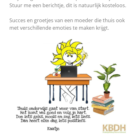
Stuur me een berichtje, dit is natuurlijk kosteloos.
Succes en groetjes van een moeder die thuis ook
met verschillende emoties te maken krijgt.