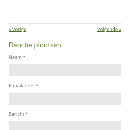
«
Vorige
Volgende
»
Reactie plaatsen
Naam *
E-mailadres *
Bericht *