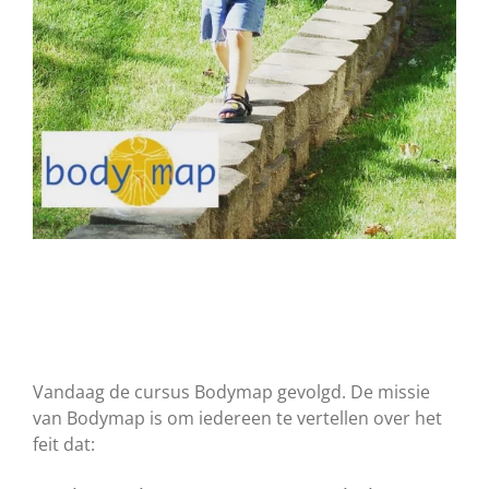
Vandaag de cursus Bodymap gevolgd. De missie
van Bodymap is om iedereen te vertellen over het
feit dat: