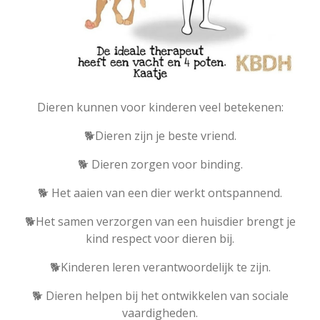
Dieren kunnen voor kinderen veel betekenen:
🐕Dieren zijn je beste vriend.
🐕 Dieren zorgen voor binding.
🐕 Het aaien van een dier werkt ontspannend.
🐕Het samen verzorgen van een huisdier brengt je
kind respect voor dieren bij.
🐕Kinderen leren verantwoordelijk te zijn.
🐕 Dieren helpen bij het ontwikkelen van sociale
vaardigheden.