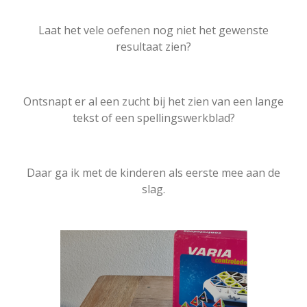
Laat het vele oefenen nog niet het gewenste
resultaat zien?
Ontsnapt er al een zucht bij het zien van een lange
tekst of een spellingswerkblad?
Daar ga ik met de kinderen als eerste mee aan de
slag.