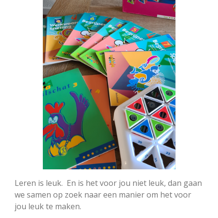
Leren is leuk.
En is het voor jou niet leuk, dan gaan
we samen op zoek naar een manier om het voor
jou leuk te maken.