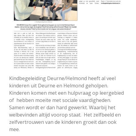
Kindbegeleiding Deurne/Helmond heeft al veel
kinderen uit Deurne en Helmond geholpen.
Kinderen komen met een hulpvraag op leergebied
of hebben moeite met sociale vaardigheden.
Samen wordt er dan hard gewerkt. Waarbij het
welbevinden altijd voorop staat. Het zelfbeeld en
zelfvertrouwen van de kinderen groeit dan ook
mee.