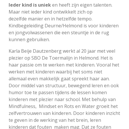
Ieder kind is uniek
en heeft zijn eigen talenten.
Maar niet ieder kind ontwikkelt zich op
dezelfde manier en in hetzelfde tempo.
Kindbegeleiding Deurne/Helmond is voor kinderen
en jongvolwassenen die een steuntje in de rug
kunnen gebruiken.
Karla Beije Dautzenberg werkt al 20 jaar met veel
plezier op SBO De Toermalijn in Helmond. Het is
haar passie om te werken met kinderen. Vooral het
werken met kinderen waarbij het soms niet
allemaal even makkelijk gaat spreekt haar aan.
Door middel van structuur, bewegend leren en ook
humor toe te passen tijdens de lessen komen
kinderen met plezier naar school. Met behulp van
Mindfulness, Mindset en Rots en Water groeit het
zelfvertrouwen van kinderen. Door kinderen inzicht
te geven in de werking van het brein, leren
kinderen dat fouten maken mag. Dat ze fouten