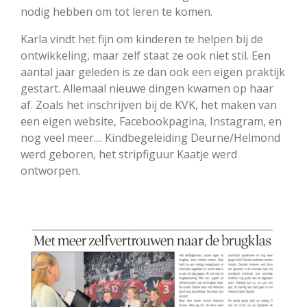
nodig hebben om tot leren te komen.
Karla vindt het fijn om kinderen te helpen bij de
ontwikkeling, maar zelf staat ze ook niet stil. Een
aantal jaar geleden is ze dan ook een eigen praktijk
gestart. Allemaal nieuwe dingen kwamen op haar
af. Zoals het inschrijven bij de KVK, het maken van
een eigen website, Facebookpagina, Instagram, en
nog veel meer.... Kindbegeleiding Deurne/Helmond
werd geboren, het stripfiguur Kaatje werd
ontworpen.