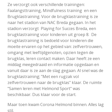
Ze verzorgt ook verschillende trainingen:
Faalangsttraining, Mindfulness training en een
Brugklastraining. Voor de brugklastraining is ze
naar het stadion van NAC Breda gegaan. In het
stadion verzorgt Playing for Succes Breda, een
brugklastraining voor kinderen uit groep 8. De
brugklastraining is bedoeld voor kinderen die
moeite ervaren op het gebied van: zelfvertrouwen,
omgang met leeftijdgenoten, opzien tegen de
brugklas, leren contact maken. Daar heeft ze een
middag meegedraaid en informatie opgedaan en
vanuit daar is ze aan de slag gegaan. Al snel was de
brugklastraining; "Met een rugzak vol
zelfvertrouwen naar de brugklas" klaar. De ruimte
"Samen leren met Helmond Sport" was
beschikbaar. Dus klaar voor de start.
Maar toen kwam Corona Helmond binnen. Alles lag
stil.