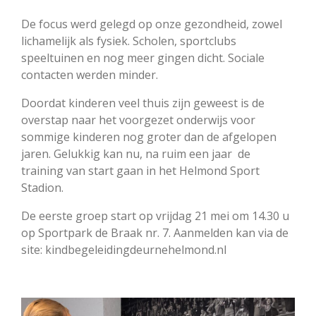
De focus werd gelegd op onze gezondheid, zowel
lichamelijk als fysiek. Scholen, sportclubs
speeltuinen en nog meer gingen dicht. Sociale
contacten werden minder.
Doordat kinderen veel thuis zijn geweest is de
overstap naar het voorgezet onderwijs voor
sommige kinderen nog groter dan de afgelopen
jaren. Gelukkig kan nu, na ruim een jaar de
training van start gaan in het Helmond Sport
Stadion.
De eerste groep start op vrijdag 21 mei om 14.30 u
op Sportpark de Braak nr. 7. Aanmelden kan via de
site: kindbegeleidingdeurnehelmond.nl